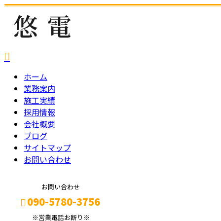
ホーム
業務案内
施工実績
採用情報
会社概要
ブログ
サイトマップ
お問い合わせ
お問い合わせ
090-5780-3756
※営業電話お断り※