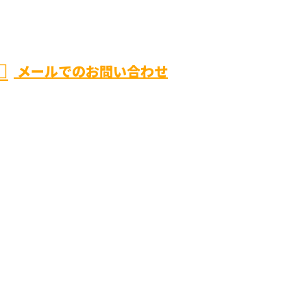
メールでのお問い合わせ
悠電
ホーム