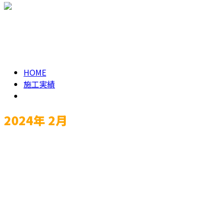
メールフォーム
2024年 2月
HOME
施工実績
2024年 2月
施工実績
お問い合わせ